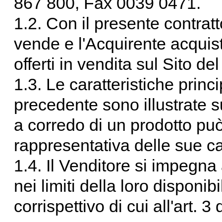
867 800, Fax 0039 0471.
1.2. Con il presente contratt
vende e l'Acquirente acquista
offerti in vendita sul Sito de
1.3. Le caratteristiche princi
precedente sono illustrate s
a corredo di un prodotto pu
rappresentativa delle sue ca
1.4. Il Venditore si impegna a
nei limiti della loro disponib
corrispettivo di cui all'art. 3