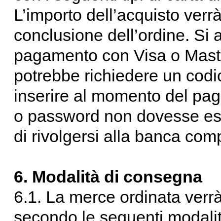
L’importo dell’acquisto ver
conclusione dell’ordine. Si 
pagamento con Visa o Mast
potrebbe richiedere un cod
inserire al momento del pag
o password non dovesse esse
di rivolgersi alla banca com
6. Modalità di consegna
6.1. La merce ordinata ver
secondo le seguenti modalit