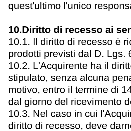
quest'ultimo l'unico respons
10.Diritto di recesso ai se
10.1. Il diritto di recesso è 
prodotti previsti dal D. Lgs.
10.2. L'Acquirente ha il dirit
stipulato, senza alcuna pena
motivo, entro il termine di 1
dal giorno del ricevimento d
10.3. Nel caso in cui l'Acqui
diritto di recesso, deve dar