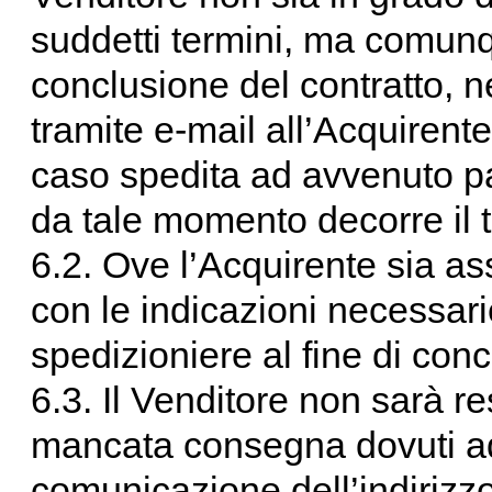
suddetti termini, ma comunqu
conclusione del contratto, 
tramite e-mail all’Acquirent
caso spedita ad avvenuto p
da tale momento decorre il 
6.2. Ove l’Acquirente sia as
con le indicazioni necessarie
spedizioniere al fine di con
6.3. Il Venditore non sarà re
mancata consegna dovuti ad
comunicazione dell’indirizzo