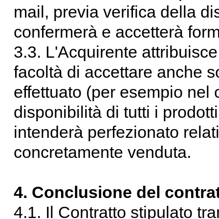
mail, previa verifica della di
confermerà e accetterà form
3.3. L'Acquirente attribuisc
facoltà di accettare anche s
effettuato (per esempio nel c
disponibilità di tutti i prodott
intenderà perfezionato rela
concretamente venduta.
4. Conclusione del contra
4.1. Il Contratto stipulato tr