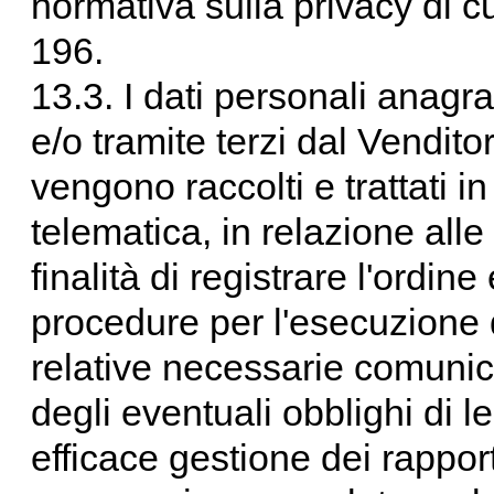
normativa sulla privacy di c
196.
13.3. I dati personali anagraf
e/o tramite terzi dal Venditor
vengono raccolti e trattati i
telematica, in relazione alle
finalità di registrare l'ordine
procedure per l'esecuzione d
relative necessarie comunic
degli eventuali obblighi di 
efficace gestione dei rappor