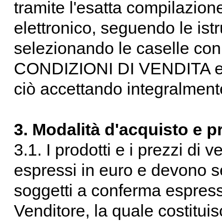
tramite l'esatta compilazione
elettronico, seguendo le istr
selezionando le caselle c
CONDIZIONI DI VENDITA 
ciò accettando integralmente
3. Modalità d'acquisto e pr
3.1. I prodotti e i prezzi di 
espressi in euro e devono se
soggetti a conferma espress
Venditore, la quale costituis