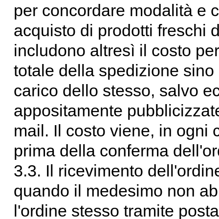
per concordare modalità e co
acquisto di prodotti freschi d
includono altresì il costo per
totale della spedizione sino 
carico dello stesso, salvo 
appositamente pubblicizzate
mail. Il costo viene, in ogni
prima della conferma dell'or
3.3. Il ricevimento dell'ordi
quando il medesimo non ab
l'ordine stesso tramite posta