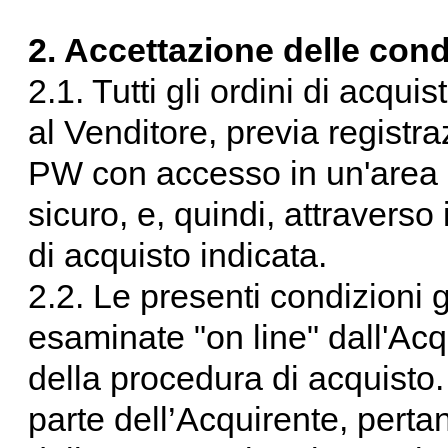
2. Accettazione delle cond
2.1. Tutti gli ordini di acqui
al Venditore, previa registra
PW con accesso in un'area r
sicuro, e, quindi, attravers
di acquisto indicata.
2.2. Le presenti condizioni 
esaminate "on line" dall'Ac
della procedura di acquisto. 
parte dell’Acquirente, perta