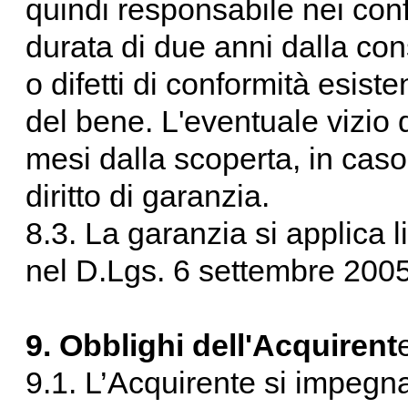
quindi responsabile nei conf
durata di due anni dalla con
o difetti di conformità esis
del bene. L'eventuale vizio
mesi dalla scoperta, in caso
diritto di garanzia.
8.3. La garanzia si applica l
nel D.Lgs. 6 settembre 2005
9. Obblighi dell'Acquirent
9.1. L’Acquirente si impegna