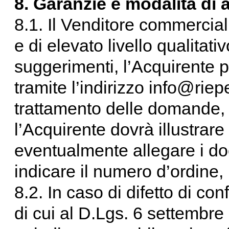
8. Garanzie e modalità di 
8.1. Il Venditore commercial
e di elevato livello qualitat
suggerimenti, l’Acquirente p
tramite l’indirizzo info@rie
trattamento delle domande, 
l’Acquirente dovrà illustrar
eventualmente allegare i do
indicare il numero d’ordine,
8.2. In caso di difetto di c
di cui al D.Lgs. 6 settembre