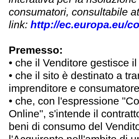
consumatori, consultabile at
link:
http://ec.europa.eu/
Premesso:
• che il Venditore gestisce i
• che il sito è destinato a t
imprenditore e consumatore
• che, con l'espressione "Co
Online", s'intende il contrat
beni di consumo del Venditor