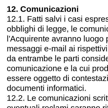
12. Comunicazioni
12.1. Fatti salvi i casi espre
obblighi di legge, le comunic
l'Acquirente avranno luogo pr
messaggi e-mail ai rispettivi
da entrambe le parti conside
comunicazione e la cui prod
essere oggetto di contestazi
documenti informatici.
12.2. Le comunicazioni scrit
eventuali reclami saranno ri