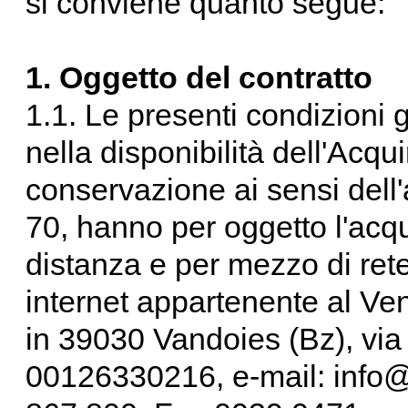
si conviene quanto segue:
1. Oggetto del contratto
1.1. Le presenti condizioni
nella disponibilità dell'Acqu
conservazione ai sensi dell'a
70, hanno per oggetto l'acqui
distanza e per mezzo di rete 
internet appartenente al Ven
in 39030 Vandoies (Bz), via
00126330216, e-mail: info@