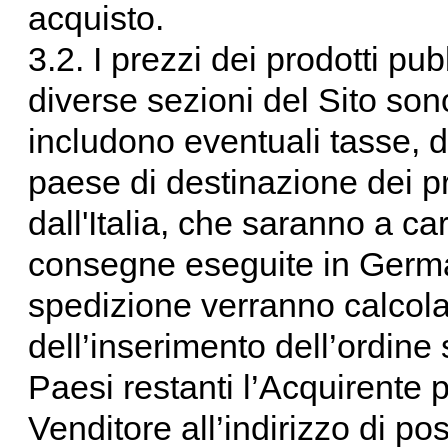
acquisto.
3.2. I prezzi dei prodotti pu
diverse sezioni del Sito son
includono eventuali tasse, d
paese di destinazione dei pr
dall'Italia, che saranno a ca
consegne eseguite in Germani
spedizione verranno calcola
dell’inserimento dell’ordine
Paesi restanti l’Acquirente p
Venditore all’indirizzo di p