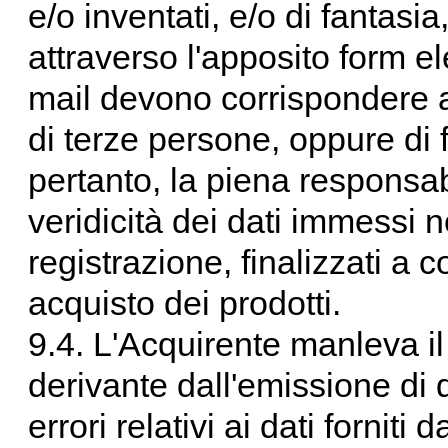
e/o inventati, e/o di fantasi
attraverso l'apposito form ele
mail devono corrispondere ai
di terze persone, oppure di 
pertanto, la piena responsabi
veridicità dei dati immessi n
registrazione, finalizzati a 
acquisto dei prodotti.
9.4. L'Acquirente manleva il
derivante dall'emissione di d
errori relativi ai dati fornit