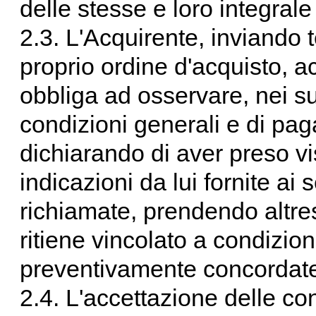
delle stesse e loro integral
2.3. L'Acquirente, inviando
proprio ordine d'acquisto, a
obbliga ad osservare, nei suo
condizioni generali e di pag
dichiarando di aver preso vi
indicazioni da lui fornite ai
richiamate, prendendo altres
ritiene vincolato a condizion
preventivamente concordate 
2.4. L'accettazione delle co