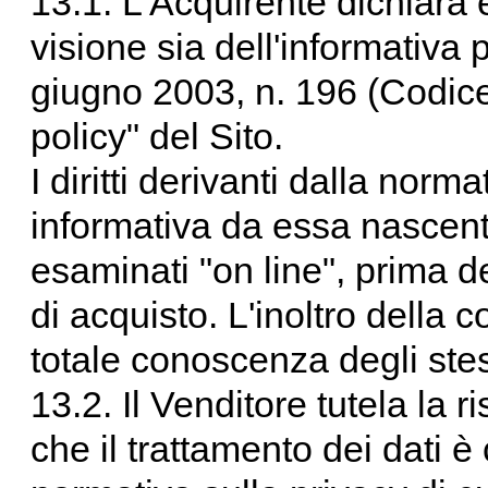
13.1. L'Acquirente dichiara
visione sia dell'informativa p
giugno 2003, n. 196 (Codice 
policy" del Sito.
I diritti derivanti dalla norma
informativa da essa nascent
esaminati "on line", prima 
di acquisto. L'inoltro della 
totale conoscenza degli stes
13.2. Il Venditore tutela la r
che il trattamento dei dati 