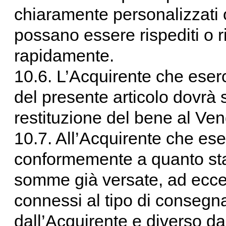
chiaramente personalizzati o
possano essere rispediti o ri
rapidamente.
10.6. L’Acquirente che eserci
del presente articolo dovrà 
restituzione del bene al Ven
10.7. All’Acquirente che eserc
conformemente a quanto stab
somme già versate, ad ecce
connessi al tipo di conseg
dall’Acquirente e diverso da