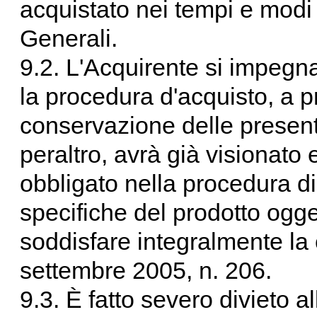
acquistato nei tempi e modi 
Generali.
9.2. L'Acquirente si impegna
la procedura d'acquisto, a 
conservazione delle presenti
peraltro, avrà già visionato
obbligato nella procedura di
specifiche del prodotto ogget
soddisfare integralmente la 
settembre 2005, n. 206.
9.3. È fatto severo divieto all