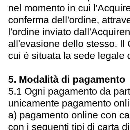
nel momento in cui l'Acquire
conferma dell'ordine, attrav
l'ordine inviato dall'Acquire
all'evasione dello stesso. Il
cui è situata la sede legale 
5. Modalità di pagamento
5.1 Ogni pagamento da parte
unicamente pagamento online
a) pagamento online con car
con i seguenti tipi di carta 