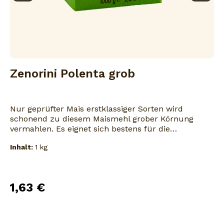
Zenorini Polenta grob
Nur geprüfter Mais erstklassiger Sorten wird
schonend zu diesem Maismehl grober Körnung
vermahlen. Es eignet sich bestens für die
Zubereitung herzhafter Polentagerichte.
Inhalt:
1 kg
1,63 €