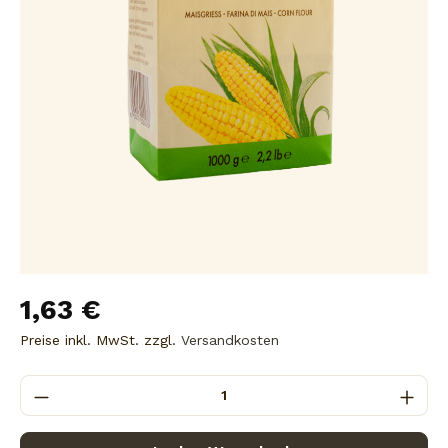
1,63 €
Preise inkl. MwSt. zzgl.
Versandkosten