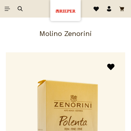
Molino Zenorini