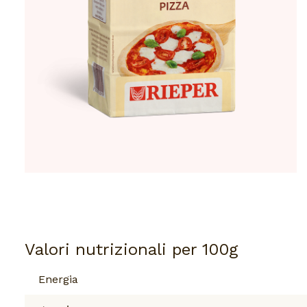
Valori nutrizionali per 100g
Energia