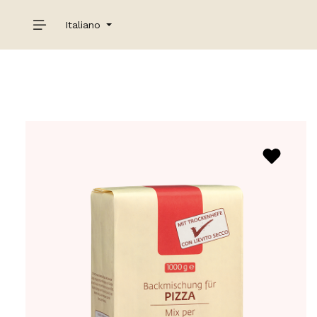
Italiano