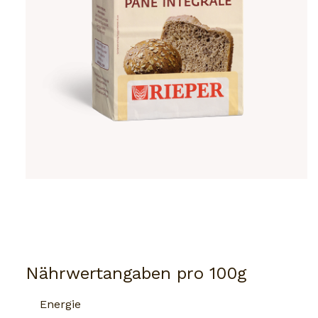
Nährwertangaben pro 100g
Energie