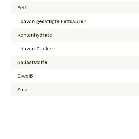
Fett
davon gesättigte Fettsäuren
Kohlenhydrate
davon Zucker
Ballaststoffe
Eiweiß
Salz