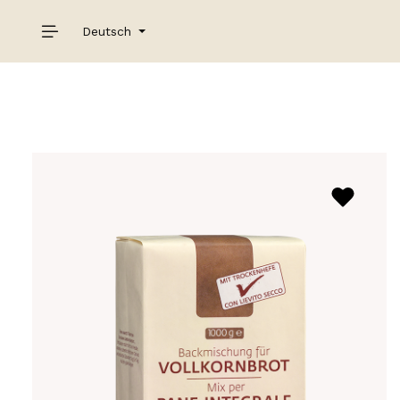
Deutsch