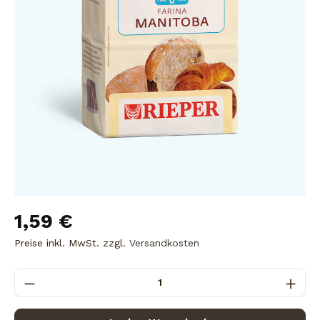
1,59 €
Preise inkl. MwSt. zzgl.
Versandkosten