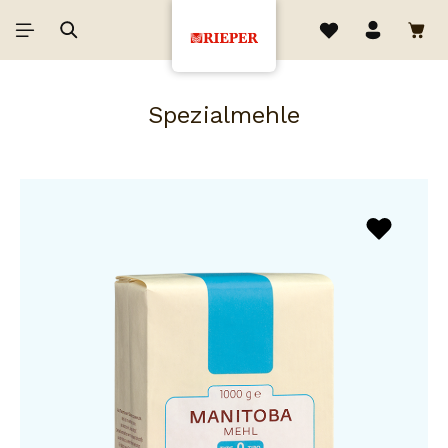
Spezialmehle