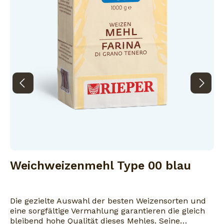
Weichweizenmehl Type 00 blau
Die gezielte Auswahl der besten Weizensorten und
eine sorgfältige Vermahlung garantieren die gleich
bleibend hohe Qualität dieses Mehles. Seine