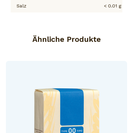
Salz
< 0.01 g
Ähnliche Produkte